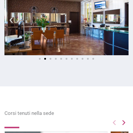
Corsi tenuti nella sede