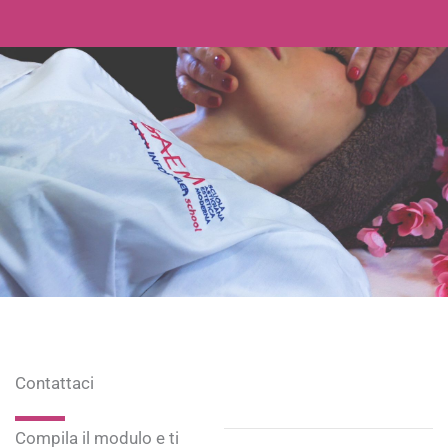
Contattaci
Compila il modulo e ti