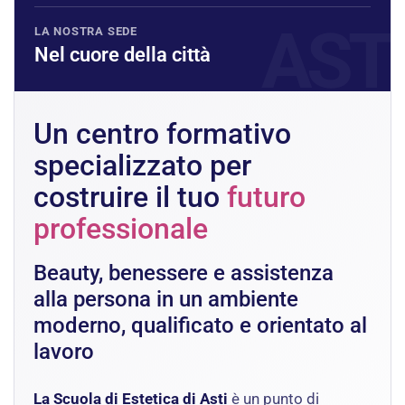
LA NOSTRA SEDE
Nel cuore della città
Un centro formativo
specializzato per
costruire il tuo
futuro
professionale
Beauty, benessere e assistenza
alla persona in un ambiente
moderno, qualificato e orientato al
lavoro
La Scuola di Estetica di Asti
è un punto di