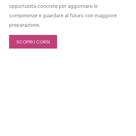
opportunità concrete per aggiornare le
competenze e guardare al futuro con maggiore
preparazione.
SCOPRI I CORSI