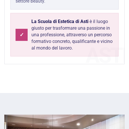
settore beauty.
La Scuola di Estetica di Asti
è il luogo
giusto per trasformare una passione in
✓
una professione, attraverso un percorso
formativo concreto, qualificante e vicino
al mondo del lavoro.