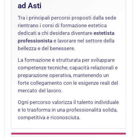
ad Asti
Tra i principali percorsi proposti dalla sede
rientrano i corsi di formazione estetica
dedicati a chi desidera diventare
estetista
professionista
e lavorare nel settore della
bellezza e del benessere.
La formazione è strutturata per sviluppare
competenze tecniche, capacità relazionali e
preparazione operativa, mantenendo un
forte collegamento con le esigenze reali del
mercato del lavoro.
Ogni percorso valorizza il talento individuale
e lo trasforma in una professionalità solida,
competitiva e riconosciuta.