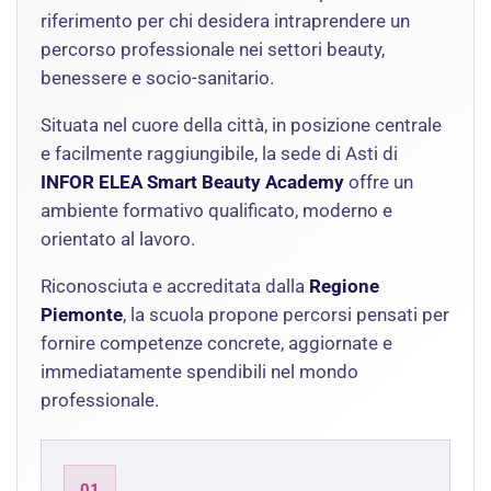
riferimento per chi desidera intraprendere un
percorso professionale nei settori beauty,
benessere e socio-sanitario.
Situata nel cuore della città, in posizione centrale
e facilmente raggiungibile, la sede di Asti di
INFOR ELEA Smart Beauty Academy
offre un
ambiente formativo qualificato, moderno e
orientato al lavoro.
Riconosciuta e accreditata dalla
Regione
Piemonte
, la scuola propone percorsi pensati per
fornire competenze concrete, aggiornate e
immediatamente spendibili nel mondo
professionale.
01