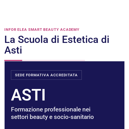
INFOR ELEA SMART BEAUTY ACADEMY
La Scuola di Estetica di
Asti
SEDE FORMATIVA ACCREDITATA
ASTI
Formazione professionale nei
settori beauty e socio-sanitario