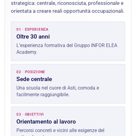
strategica: centrale, riconosciuta, professionale e
orientata a creare reali opportunità occupazionali.
01 · ESPERIENZA
Oltre 30 anni
L’esperienza formativa del Gruppo INFOR ELEA
Academy.
02 · POSIZIONE
Sede centrale
Una scuola nel cuore di Asti, comoda e
facilmente raggiungibile.
03 · OBIETTIVI
Orientamento al lavoro
Percorsi concreti e vicini alle esigenze del