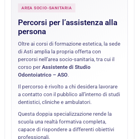
AREA SOCIO-SANITARIA
Percorsi per l’assistenza alla
persona
Oltre ai corsi di formazione estetica, la sede
di Asti amplia la propria offerta con
percorsi nell’area socio-sanitaria, tra cui il
corso per
Assistente di Studio
Odontoiatrico – ASO
.
Il percorso è rivolto a chi desidera lavorare
a contatto con il pubblico all’interno di studi
dentistici, cliniche e ambulatori.
Questa doppia specializzazione rende la
scuola una realtà formativa completa,
capace di rispondere a differenti obiettivi
professionali.