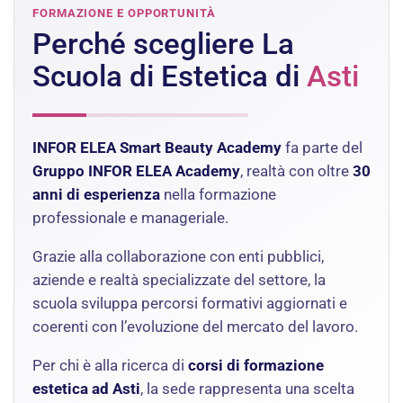
FORMAZIONE E OPPORTUNITÀ
Perché scegliere La
Scuola di Estetica di
Asti
INFOR ELEA Smart Beauty Academy
fa parte del
Gruppo INFOR ELEA Academy
, realtà con oltre
30
anni di esperienza
nella formazione
professionale e manageriale.
Grazie alla collaborazione con enti pubblici,
aziende e realtà specializzate del settore, la
scuola sviluppa percorsi formativi aggiornati e
coerenti con l’evoluzione del mercato del lavoro.
Per chi è alla ricerca di
corsi di formazione
estetica ad Asti
, la sede rappresenta una scelta