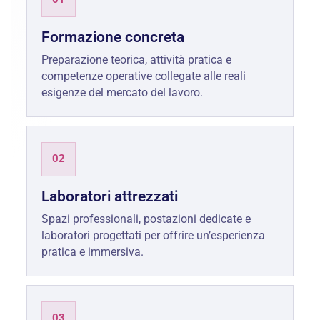
Formazione concreta
Preparazione teorica, attività pratica e
competenze operative collegate alle reali
esigenze del mercato del lavoro.
02
Laboratori attrezzati
Spazi professionali, postazioni dedicate e
laboratori progettati per offrire un’esperienza
pratica e immersiva.
03