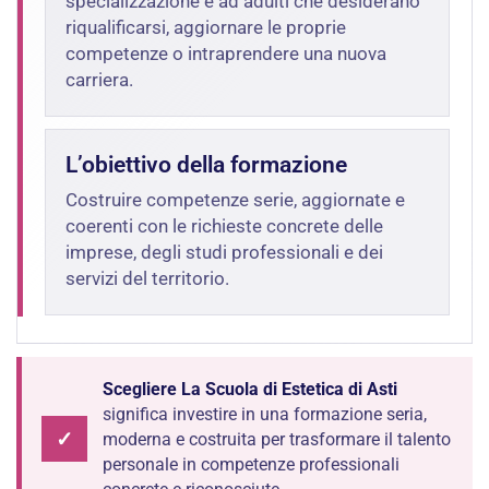
specializzazione e ad adulti che desiderano
riqualificarsi, aggiornare le proprie
competenze o intraprendere una nuova
carriera.
L’obiettivo della formazione
Costruire competenze serie, aggiornate e
coerenti con le richieste concrete delle
imprese, degli studi professionali e dei
servizi del territorio.
Scegliere La Scuola di Estetica di Asti
significa investire in una formazione seria,
✓
moderna e costruita per trasformare il talento
personale in competenze professionali