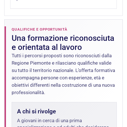
QUALIFICHE E OPPORTUNITÀ
Una formazione riconosciuta
e orientata al lavoro
Tutti i percorsi proposti sono riconosciuti dalla
Regione Piemonte e rilasciano qualifiche valide
su tutto il territorio nazionale. L’offerta formativa
accompagna persone con esperienze, età e
obiettivi differenti nella costruzione di una nuova
professionalità.
A chi si rivolge
A giovani in cerca di una prima