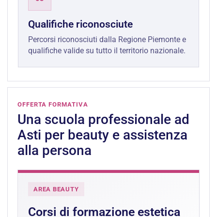
Qualifiche riconosciute
Percorsi riconosciuti dalla Regione Piemonte e
qualifiche valide su tutto il territorio nazionale.
OFFERTA FORMATIVA
Una scuola professionale ad
Asti per beauty e assistenza
alla persona
AREA BEAUTY
Corsi di formazione estetica