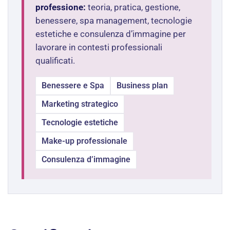
professione:
teoria, pratica, gestione,
benessere, spa management, tecnologie
estetiche e consulenza d’immagine per
lavorare in contesti professionali
qualificati.
Benessere e Spa
Business plan
Marketing strategico
Tecnologie estetiche
Make-up professionale
Consulenza d’immagine