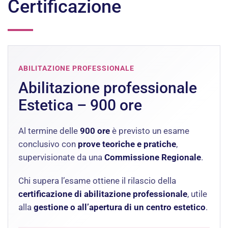
Certificazione
ABILITAZIONE PROFESSIONALE
Abilitazione professionale
Estetica – 900 ore
Al termine delle
900 ore
è previsto un esame
conclusivo con
prove teoriche e pratiche
,
supervisionate da una
Commissione Regionale
.
Chi supera l’esame ottiene il rilascio della
certificazione di abilitazione professionale
, utile
alla
gestione o all’apertura di un centro estetico
.