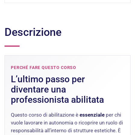
Descrizione
PERCHÉ FARE QUESTO CORSO
L’ultimo passo per
diventare una
professionista abilitata
Questo corso di abilitazione è
essenziale
per chi
vuole lavorare in autonomia o ricoprire un ruolo di
responsabilità all’interno di strutture estetiche. È