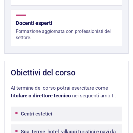
Docenti esperti
Formazione aggiornata con professionisti del
settore.
Obiettivi del corso
Al termine del corso potrai esercitare come
titolare o direttore tecnico
nei seguenti ambiti:
Centri estetici
Spa, terme, hotel, villaggi turistici e navi da