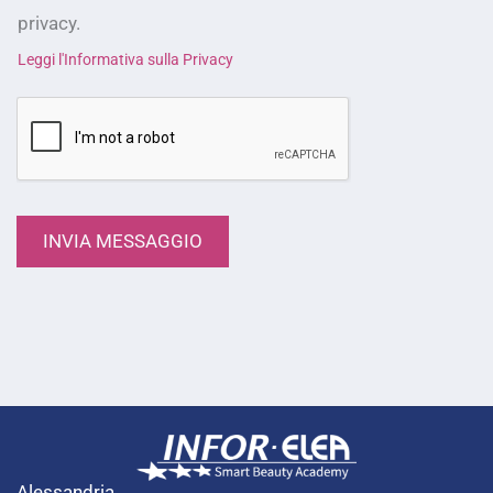
privacy.
Leggi l'Informativa sulla Privacy
INVIA MESSAGGIO
Alessandria