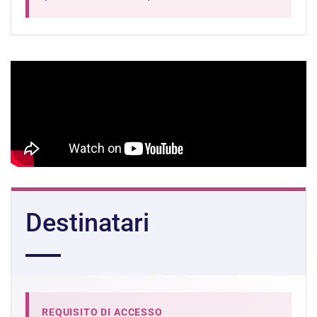
Destinatari
REQUISITO DI ACCESSO