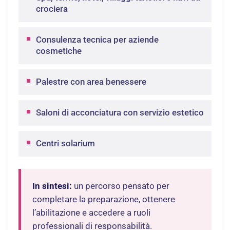
crociera
Consulenza tecnica per aziende
cosmetiche
Palestre con area benessere
Saloni di acconciatura con servizio estetico
Centri solarium
In sintesi:
un percorso pensato per
completare la preparazione, ottenere
l’abilitazione e accedere a ruoli
professionali di responsabilità.