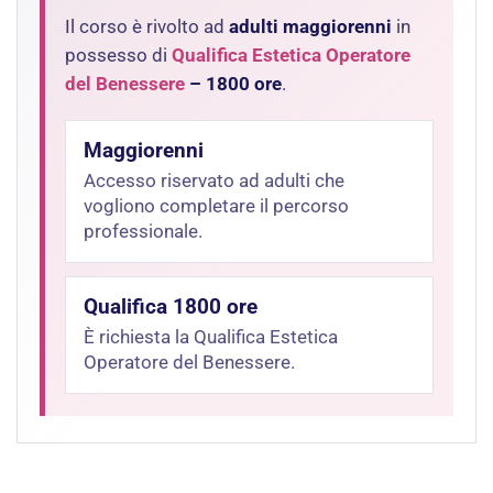
Il corso è rivolto ad
adulti maggiorenni
in
possesso di
Qualifica Estetica Operatore
del Benessere
– 1800 ore
.
Maggiorenni
Accesso riservato ad adulti che
vogliono completare il percorso
professionale.
Qualifica 1800 ore
È richiesta la Qualifica Estetica
Operatore del Benessere.