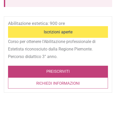
Abilitazione estetica: 900 ore
Iscrizioni aperte
Corso per ottenere l'Abilitazione professionale di
Estetista riconosciuto dalla Regione Piemonte.
Percorso didattico 3° anno.
PREISCRIVITI
RICHIEDI INFORMAZIONI