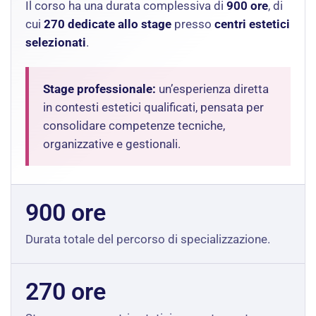
Il corso ha una durata complessiva di
900 ore
, di
cui
270 dedicate allo stage
presso
centri estetici
selezionati
.
Stage professionale:
un’esperienza diretta
in contesti estetici qualificati, pensata per
consolidare competenze tecniche,
organizzative e gestionali.
900 ore
Durata totale del percorso di specializzazione.
270 ore