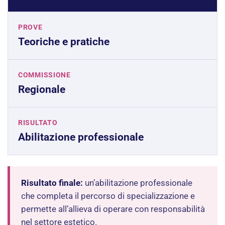
PROVE
Teoriche e pratiche
COMMISSIONE
Regionale
RISULTATO
Abilitazione professionale
Risultato finale:
un’abilitazione professionale
che completa il percorso di specializzazione e
permette all’allieva di operare con responsabilità
nel settore estetico.