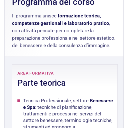
Programma del corso
Il programma unisce
formazione teorica,
competenze gestionali e laboratorio pratico
,
con attività pensate per completare la
preparazione professionale nel settore estetico,
del benessere e della consulenza d’immagine.
AREA FORMATIVA
Parte teorica
Tecnica Professionale, settore
Benessere
e Spa
: tecniche di pianificazione,
trattamenti e processi nei servizi del
settore benessere, terminologie tecniche,
strumenti ed ergonomia