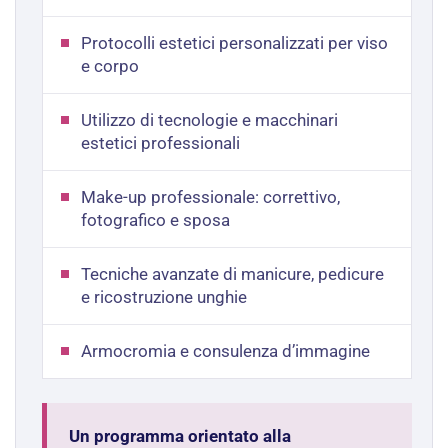
Protocolli estetici personalizzati per viso
e corpo
Utilizzo di tecnologie e macchinari
estetici professionali
Make-up professionale: correttivo,
fotografico e sposa
Tecniche avanzate di manicure, pedicure
e ricostruzione unghie
Armocromia e consulenza d’immagine
Un programma orientato alla