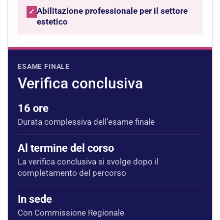
Abilitazione professionale per il settore
✓
estetico
ESAME FINALE
Verifica conclusiva
16 ore
Durata complessiva dell’esame finale
Al termine del corso
La verifica conclusiva si svolge dopo il
completamento del percorso
In sede
Con Commissione Regionale