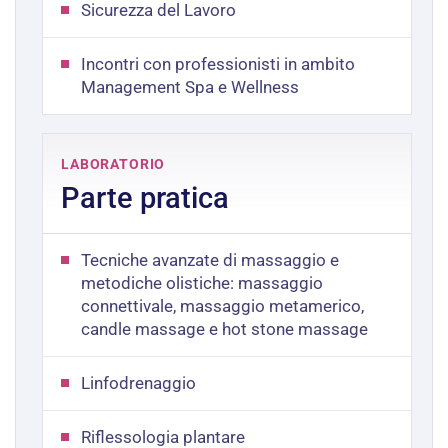
Sicurezza del Lavoro
Incontri con professionisti in ambito
Management Spa e Wellness
LABORATORIO
Parte pratica
Tecniche avanzate di massaggio e
metodiche olistiche: massaggio
connettivale, massaggio metamerico,
candle massage e hot stone massage
Linfodrenaggio
Riflessologia plantare