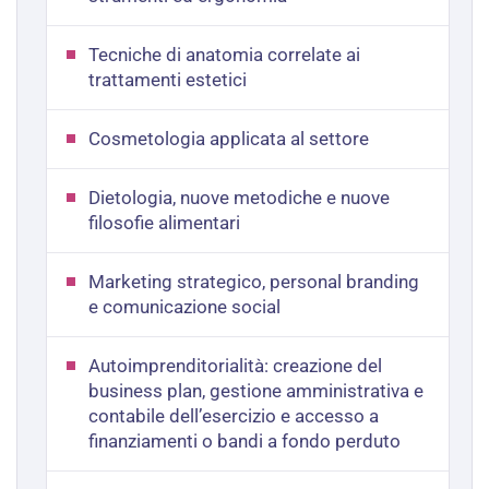
Tecniche di anatomia correlate ai
trattamenti estetici
Cosmetologia applicata al settore
Dietologia, nuove metodiche e nuove
filosofie alimentari
Marketing strategico, personal branding
e comunicazione social
Autoimprenditorialità: creazione del
business plan, gestione amministrativa e
contabile dell’esercizio e accesso a
finanziamenti o bandi a fondo perduto