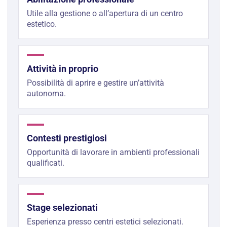
Utile alla gestione o all’apertura di un centro
estetico.
Attività in proprio
Possibilità di aprire e gestire un’attività
autonoma.
Contesti prestigiosi
Opportunità di lavorare in ambienti professionali
qualificati.
Stage selezionati
Esperienza presso centri estetici selezionati.