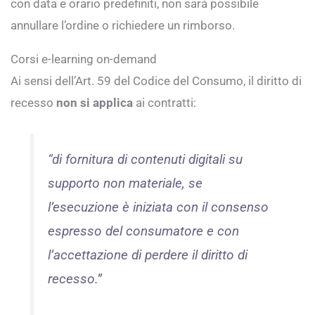
con data e orario predefiniti, non sarà possibile
annullare l’ordine o richiedere un rimborso.
Corsi e-learning on-demand
Ai sensi dell’Art. 59 del Codice del Consumo, il diritto di
recesso
non si applica
ai contratti:
“di fornitura di contenuti digitali su
supporto non materiale, se
l’esecuzione è iniziata con il consenso
espresso del consumatore e con
l’accettazione di perdere il diritto di
recesso.”