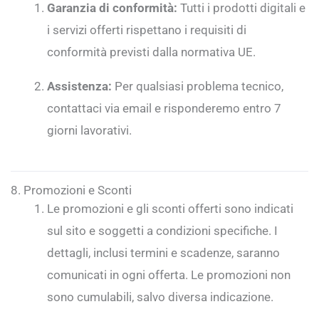
Garanzia di conformità:
Tutti i prodotti digitali e
i servizi offerti rispettano i requisiti di
conformità previsti dalla normativa UE.
Assistenza:
Per qualsiasi problema tecnico,
contattaci via email e risponderemo entro 7
giorni lavorativi.
8. Promozioni e Sconti
Le promozioni e gli sconti offerti sono indicati
sul sito e soggetti a condizioni specifiche. I
dettagli, inclusi termini e scadenze, saranno
comunicati in ogni offerta. Le promozioni non
sono cumulabili, salvo diversa indicazione.