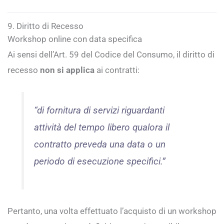
9. Diritto di Recesso
Workshop online con data specifica
Ai sensi dell’Art. 59 del Codice del Consumo, il diritto di
recesso
non si applica
ai contratti:
“di fornitura di servizi riguardanti
attività del tempo libero qualora il
contratto preveda una data o un
periodo di esecuzione specifici.”
Pertanto, una volta effettuato l’acquisto di un workshop