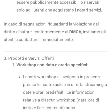
essere pubblicamente accessibili o riservati
solo agli utenti che acquistano i nostri servizi.
In caso di segnalazioni riguardanti la violazione del
diritto d’autore, conformemente al
DMCA
, invitiamo gli
utenti a contattarci immediatamente.
3. Prodotti e Servizi Offerti
Workshop con data e orario specifici:
I nostri workshop si svolgono in presenza
presso le nostre aule e in diretta streaming a
date e orari predefiniti. Le informazioni
relative a ciascun workshop (data, ora di
inizio e fine, contenuti) sono