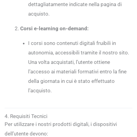
dettagliatamente indicate nella pagina di
acquisto.
Corsi e-learning on-demand:
I corsi sono contenuti digitali fruibili in
autonomia, accessibili tramite il nostro sito.
Una volta acquistati, l’utente ottiene
l’accesso ai materiali formativi entro la fine
della giornata in cui è stato effettuato
l’acquisto.
4. Requisiti Tecnici
Per utilizzare i nostri prodotti digitali, i dispositivi
dell’utente devono: