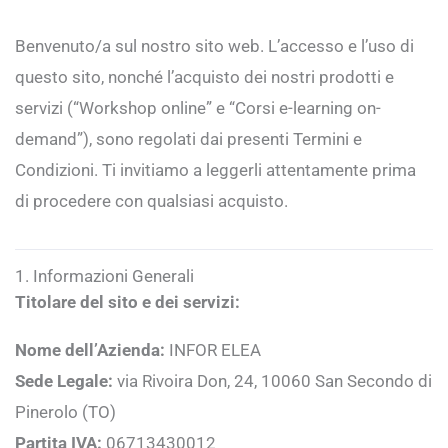
Benvenuto/a sul nostro sito web. L’accesso e l’uso di
questo sito, nonché l’acquisto dei nostri prodotti e
servizi (“Workshop online” e “Corsi e-learning on-
demand”), sono regolati dai presenti Termini e
Condizioni. Ti invitiamo a leggerli attentamente prima
di procedere con qualsiasi acquisto.
1. Informazioni Generali
Titolare del sito e dei servizi:
Nome dell’Azienda:
INFOR ELEA
Sede Legale:
via Rivoira Don, 24, 10060 San Secondo di
Pinerolo (TO)
Partita IVA:
06713430012