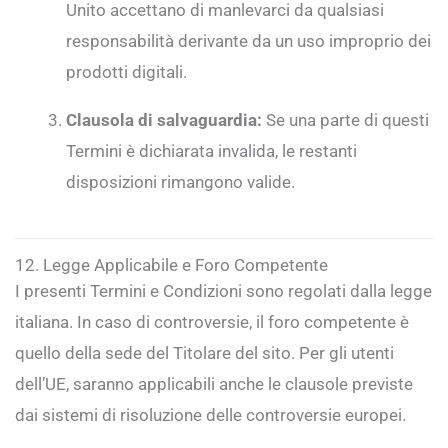
Unito accettano di manlevarci da qualsiasi
responsabilità derivante da un uso improprio dei
prodotti digitali.
Clausola di salvaguardia:
Se una parte di questi
Termini è dichiarata invalida, le restanti
disposizioni rimangono valide.
12. Legge Applicabile e Foro Competente
I presenti Termini e Condizioni sono regolati dalla legge
italiana. In caso di controversie, il foro competente è
quello della sede del Titolare del sito. Per gli utenti
dell’UE, saranno applicabili anche le clausole previste
dai sistemi di risoluzione delle controversie europei.