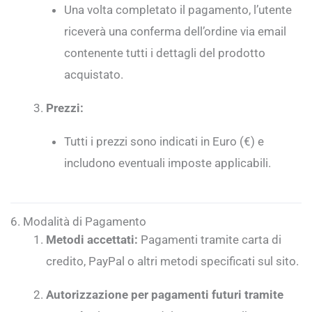
Una volta completato il pagamento, l’utente
riceverà una conferma dell’ordine via email
contenente tutti i dettagli del prodotto
acquistato.
Prezzi:
Tutti i prezzi sono indicati in Euro (€) e
includono eventuali imposte applicabili.
6. Modalità di Pagamento
Metodi accettati:
Pagamenti tramite carta di
credito, PayPal o altri metodi specificati sul sito.
Autorizzazione per pagamenti futuri tramite