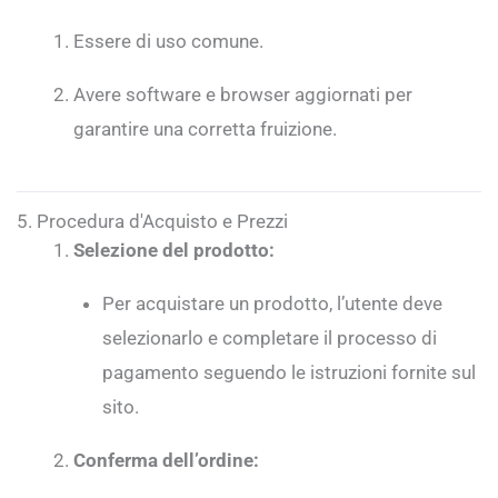
Essere di uso comune.
Avere software e browser aggiornati per
garantire una corretta fruizione.
5. Procedura d'Acquisto e Prezzi
Selezione del prodotto:
Per acquistare un prodotto, l’utente deve
selezionarlo e completare il processo di
pagamento seguendo le istruzioni fornite sul
sito.
Conferma dell’ordine: