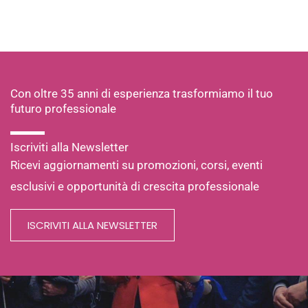
Con oltre 35 anni di esperienza trasformiamo il tuo
futuro professionale
Iscriviti alla Newsletter
Ricevi aggiornamenti su promozioni, corsi, eventi
esclusivi e opportunità di crescita professionale
ISCRIVITI ALLA NEWSLETTER