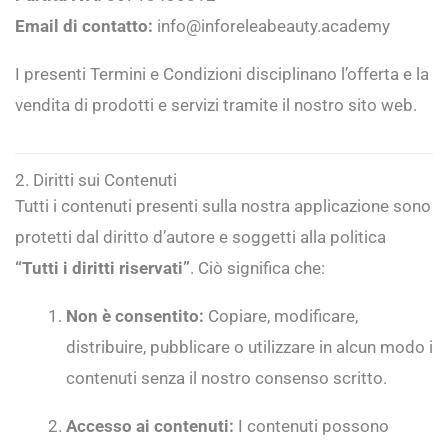
Email di contatto:
info@inforeleabeauty.academy
I presenti Termini e Condizioni disciplinano l’offerta e la
vendita di prodotti e servizi tramite il nostro sito web.
2. Diritti sui Contenuti
Tutti i contenuti presenti sulla nostra applicazione sono
protetti dal diritto d’autore e soggetti alla politica
“Tutti i diritti riservati”
. Ciò significa che:
Non è consentito:
Copiare, modificare,
distribuire, pubblicare o utilizzare in alcun modo i
contenuti senza il nostro consenso scritto.
Accesso ai contenuti:
I contenuti possono