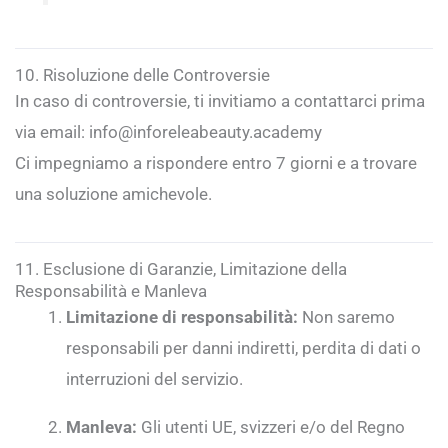
10. Risoluzione delle Controversie
In caso di controversie, ti invitiamo a contattarci prima
via email:
info@inforeleabeauty.academy
Ci impegniamo a rispondere entro 7 giorni e a trovare
una soluzione amichevole.
11. Esclusione di Garanzie, Limitazione della
Responsabilità e Manleva
Limitazione di responsabilità:
Non saremo
responsabili per danni indiretti, perdita di dati o
interruzioni del servizio.
Manleva:
Gli utenti UE, svizzeri e/o del Regno