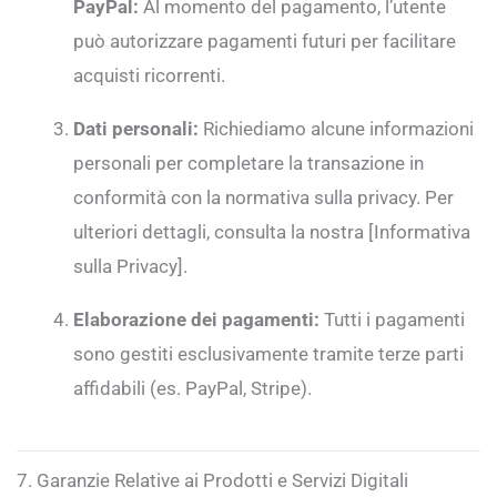
PayPal:
Al momento del pagamento, l’utente
può autorizzare pagamenti futuri per facilitare
acquisti ricorrenti.
Dati personali:
Richiediamo alcune informazioni
personali per completare la transazione in
conformità con la normativa sulla privacy. Per
ulteriori dettagli, consulta la nostra [Informativa
sulla Privacy].
Elaborazione dei pagamenti:
Tutti i pagamenti
sono gestiti esclusivamente tramite terze parti
affidabili (es. PayPal, Stripe).
7. Garanzie Relative ai Prodotti e Servizi Digitali