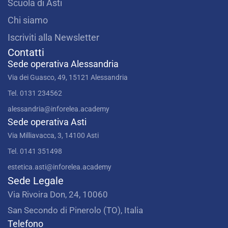
Scuola di Asti
Chi siamo
Iscriviti alla Newsletter
Contatti
Sede operativa Alessandria
Via dei Guasco, 49, 15121 Alessandria
Tel. 0131 234562
alessandria@inforelea.academy
Sede operativa Asti
Via Milliavacca, 3, 14100 Asti
Tel. 0141 351498
estetica.asti@inforelea.academy
Sede Legale
Via Rivoira Don, 24, 10060
San Secondo di Pinerolo (TO), Italia
Telefono