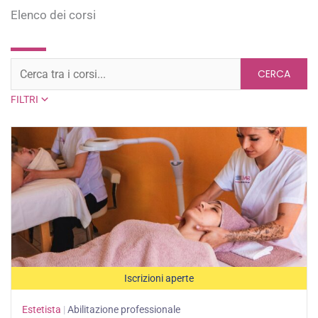
Elenco dei corsi
CERCA
FILTRI
Iscrizioni aperte
Estetista
|
Abilitazione professionale