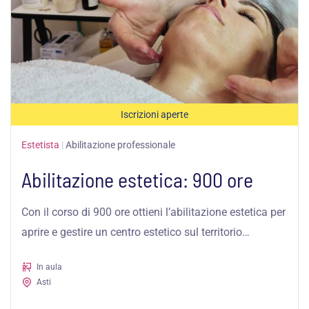
Iscrizioni aperte
Estetista
|
Abilitazione professionale
Abilitazione estetica: 900 ore
Con il corso di 900 ore ottieni l’abilitazione estetica per
aprire e gestire un centro estetico sul territorio
nazionale ed...
In aula
Asti