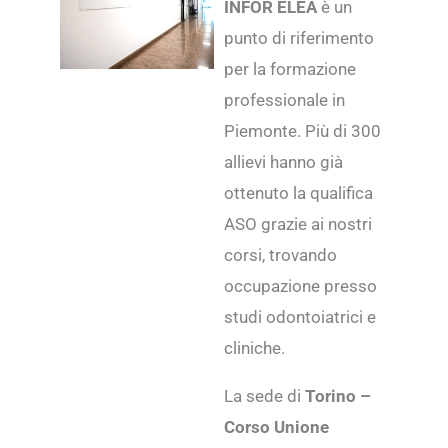
INFOR ELEA
è un
punto di riferimento
per la formazione
professionale in
Piemonte. Più di 300
allievi hanno già
ottenuto la qualifica
ASO grazie ai nostri
corsi, trovando
occupazione presso
studi odontoiatrici e
cliniche.
La sede di
Torino –
Corso Unione