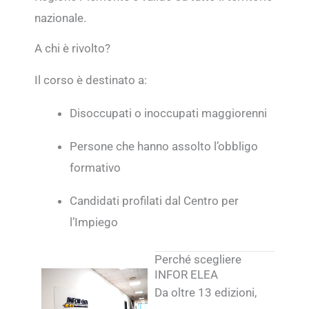
nazionale.
A chi è rivolto?
Il corso è destinato a:
Disoccupati o inoccupati maggiorenni
Persone che hanno assolto l’obbligo
formativo
Candidati profilati dal Centro per
l’Impiego
Perché scegliere
INFOR ELEA
Da oltre 13 edizioni,