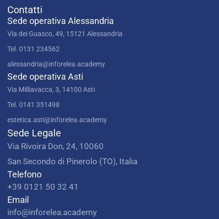
Contatti
Sede operativa Alessandria
Via dei Guasco, 49, 15121 Alessandria
Tel. 0131 234562
alessandria@inforelea.academy
Sede operativa Asti
Via Milliavacca, 3, 14100 Asti
Tel. 0141 351498
estetica.asti@inforelea.academy
Sede Legale
Via Rivoira Don, 24, 10060
San Secondo di Pinerolo (TO), Italia
Telefono
+39 0121 50 32 41
Email
info@inforelea.academy