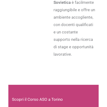
Sovietica
è facilmente
raggiungibile e offre un
ambiente accogliente,
con docenti qualificati
e un costante
supporto nella ricerca
di stage e opportunità
lavorative.
Scopri il Corso ASO a Torino