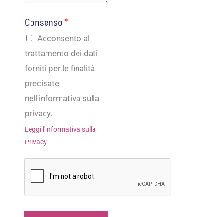
Consenso
*
Acconsento al
trattamento dei dati
forniti per le finalità
precisate
nell'informativa sulla
privacy.
Leggi l'Informativa sulla
Privacy