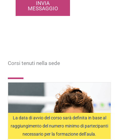
INVIA
MESSAGGIO
Corsi tenuti nella sede
La data di avvio del corso sarà definita in base al
raggiungimento del numero minimo di partecipanti
necessario per la formazione dell’aula.