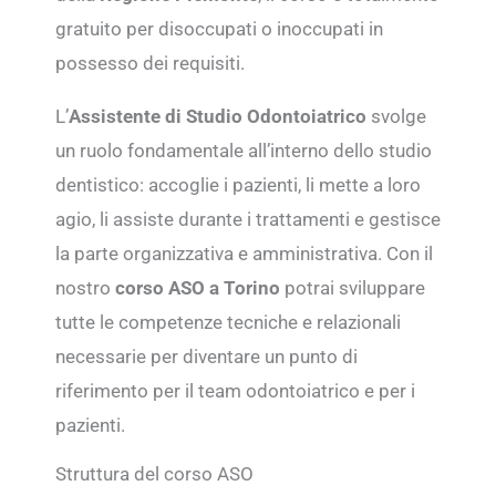
gratuito per disoccupati o inoccupati in
possesso dei requisiti.
L’
Assistente di Studio Odontoiatrico
svolge
un ruolo fondamentale all’interno dello studio
dentistico: accoglie i pazienti, li mette a loro
agio, li assiste durante i trattamenti e gestisce
la parte organizzativa e amministrativa. Con il
nostro
corso ASO a Torino
potrai sviluppare
tutte le competenze tecniche e relazionali
necessarie per diventare un punto di
riferimento per il team odontoiatrico e per i
pazienti.
Struttura del corso ASO