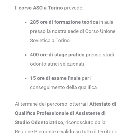
Il
corso ASO a Torino
prevede:
285 ore di formazione teorica
in aula
presso la nostra sede di Corso Unione
Sovietica a Torino
400 ore di stage pratico
presso studi
odontoiatrici selezionati
15 ore di esame finale
per il
conseguimento della qualifica
Al termine del percorso, otterrai l’
Attestato di
Qualifica Professionale di Assistente di
Studio Odontoiatrico
, riconosciuto dalla
Regione Piemonte e valido su tutto il territorio