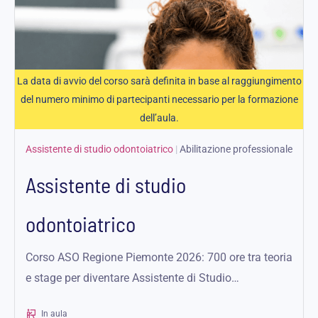
La data di avvio del corso sarà definita in base al raggiungimento
del numero minimo di partecipanti necessario per la formazione
dell’aula.
Assistente di studio odontoiatrico
|
Abilitazione professionale
Assistente di studio
odontoiatrico
Corso ASO Regione Piemonte 2026: 700 ore tra teoria
e stage per diventare Assistente di Studio
Odontoiatrico, con rilascio di...
In aula