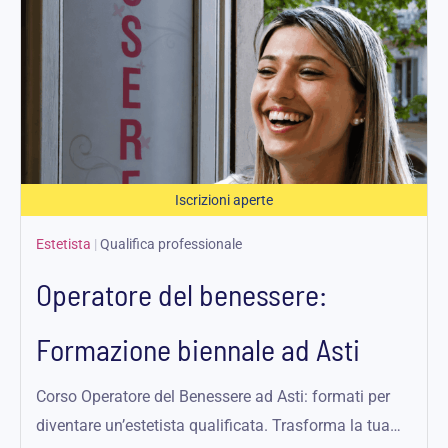
Iscrizioni aperte
Estetista
|
Qualifica professionale
Operatore del benessere:
Formazione biennale ad Asti
Corso Operatore del Benessere ad Asti: formati per
diventare un’estetista qualificata. Trasforma la tua