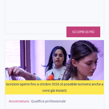
SCOPRI DI PIÙ
Iscrizioni aperte fino a ottobre 2026 (è possibile iscriversi anche a
corsi già iniziati)
Acconciatura
|
Qualifica professionale