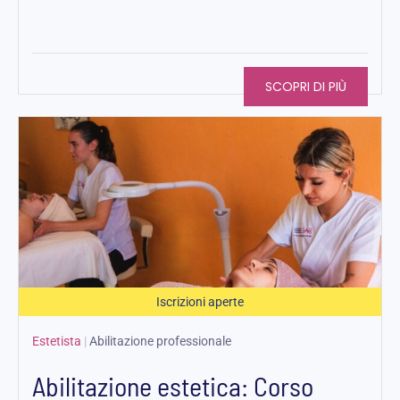
SCOPRI DI PIÙ
Iscrizioni aperte
Estetista
|
Abilitazione professionale
Abilitazione estetica: Corso