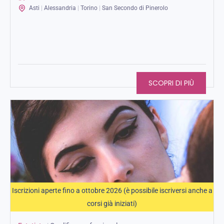
Asti
|
Alessandria
|
Torino
|
San Secondo di Pinerolo
SCOPRI DI PIÙ
Iscrizioni aperte fino a ottobre 2026 (è possibile iscriversi anche a
corsi già iniziati)